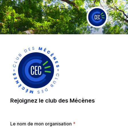
Rejoignez le club des Mécènes
Le nom de mon organisation
*