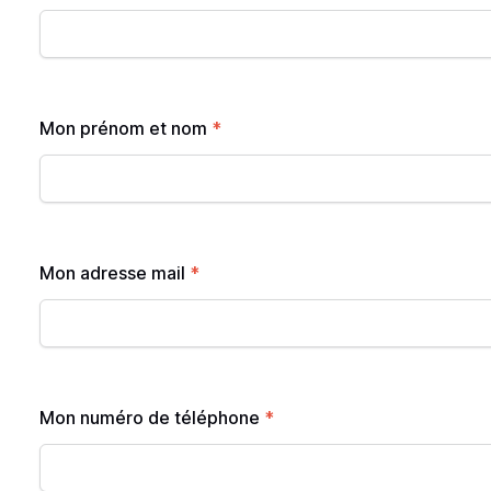
Mon prénom et nom
*
Mon adresse mail
*
Mon numéro de téléphone
*