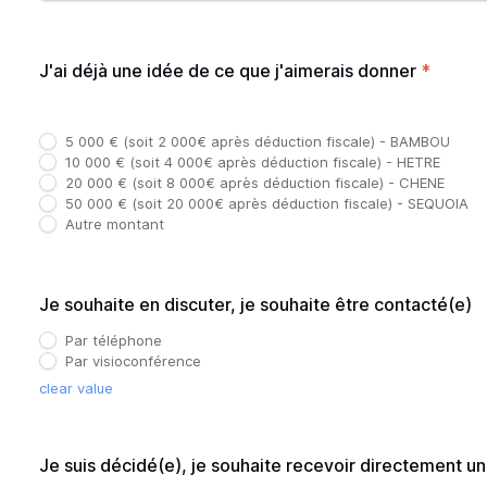
J'ai déjà une idée de ce que j'aimerais donner
*
5 000 € (soit 2 000€ après déduction fiscale) - BAMBOU
10 000 € (soit 4 000€ après déduction fiscale) - HETRE
20 000 € (soit 8 000€ après déduction fiscale) - CHENE
50 000 € (soit 20 000€ après déduction fiscale) - SEQUOIA
Autre montant
Je souhaite en discuter, je souhaite être contacté(e)
Par téléphone
Par visioconférence
clear value
Je suis décidé(e), je souhaite recevoir directement u