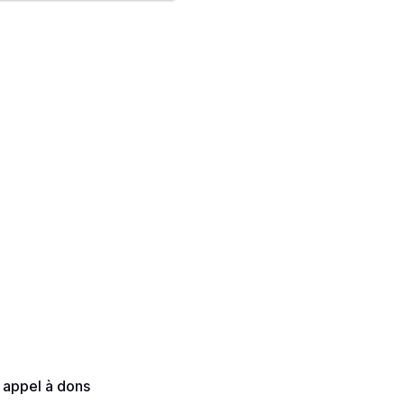
n appel à dons