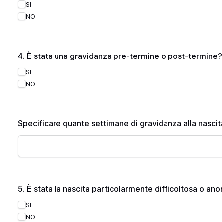
SI
NO
4. È stata una gravidanza pre-termine o post-termine
SI
NO
Specificare quante settimane di gravidanza alla nascit
5. È stata la nascita particolarmente difficoltosa o a
SI
NO