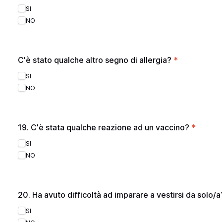
SI
NO
C'è stato qualche altro segno di allergia?
*
SI
NO
19. C'è stata qualche reazione ad un vaccino?
*
SI
NO
20. Ha avuto difficoltà ad imparare a vestirsi da solo/
SI