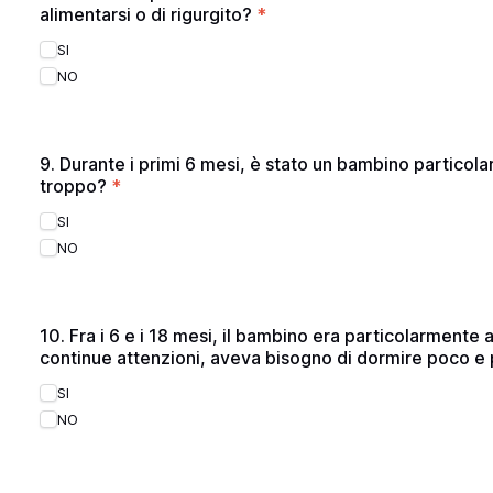
alimentarsi o di rigurgito?
*
SI
NO
9. Durante i primi 6 mesi, è stato un bambino particol
troppo?
*
SI
NO
10. Fra i 6 e i 18 mesi, il bambino era particolarmente 
continue attenzioni, aveva bisogno di dormire poco e
SI
NO