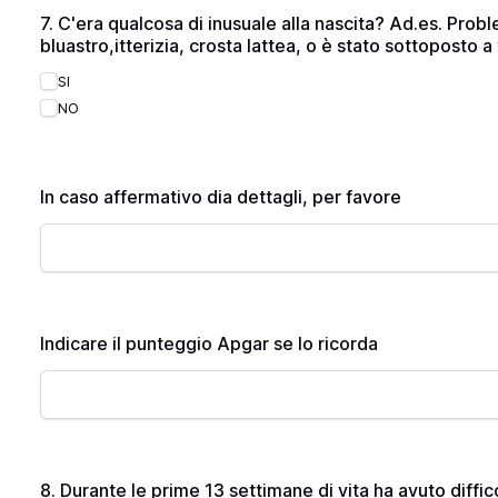
7. C'era qualcosa di inusuale alla nascita? Ad.es. Proble
bluastro,itterizia, crosta lattea, o è stato sottoposto 
SI
NO
In caso affermativo dia dettagli, per favore
Indicare il punteggio Apgar se lo ricorda
8. Durante le prime 13 settimane di vita ha avuto diffic