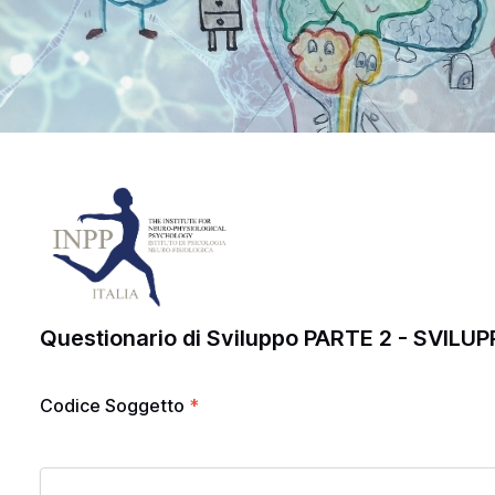
Questionario di Sviluppo PARTE 2 - SVI
Codice Soggetto
*