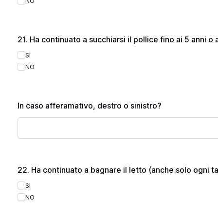
NO
21. Ha continuato a succhiarsi il pollice fino ai 5 anni 
SI
NO
In caso afferamativo, destro o sinistro?
22. Ha continuato a bagnare il letto (anche solo ogni t
SI
NO