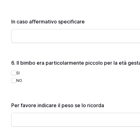
In caso affermativo specificare
6. Il bimbo era particolarmente piccolo per la età ges
SI
NO
Per favore indicare il peso se lo ricorda