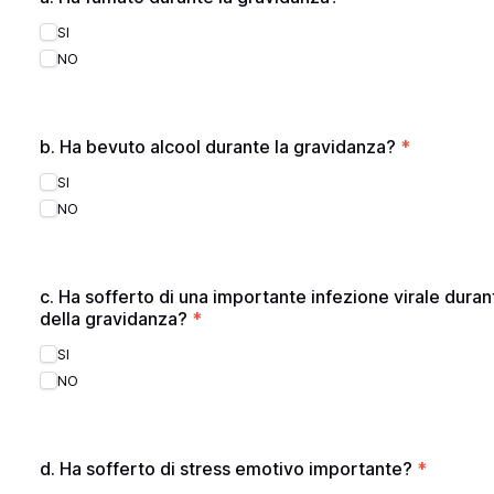
SI
NO
b. Ha bevuto alcool durante la gravidanza?
*
SI
NO
c. Ha sofferto di una importante infezione virale dura
della gravidanza?
*
SI
NO
d. Ha sofferto di stress emotivo importante?
*