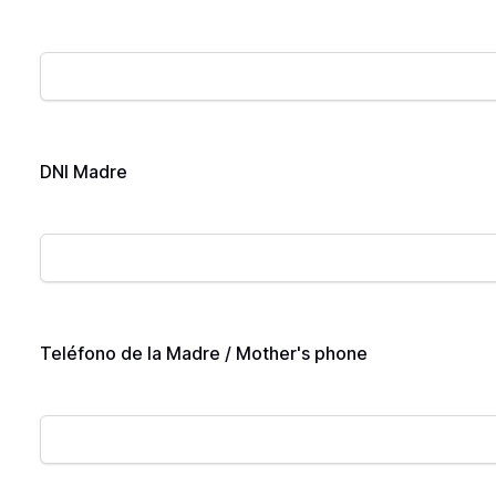
DNI Madre
Teléfono de la Madre / Mother's phone