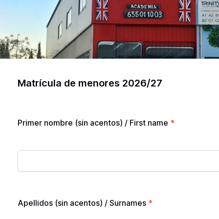
Matrícula de menores 2026/27
Primer nombre (sin acentos) / First name
*
Apellidos (sin acentos) / Surnames
*