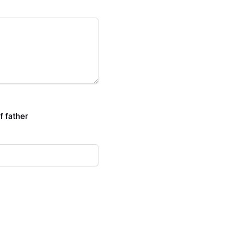
f father