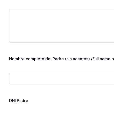
Nombre completo del Padre (sin acentos) /Full name o
DNI Padre