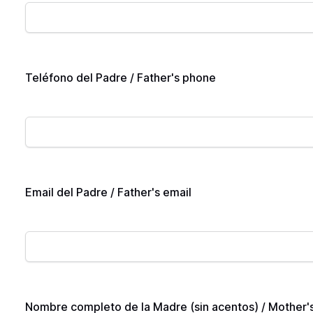
Teléfono del Padre / Father's phone
Email del Padre / Father's email
Nombre completo de la Madre (sin acentos) / Mother's