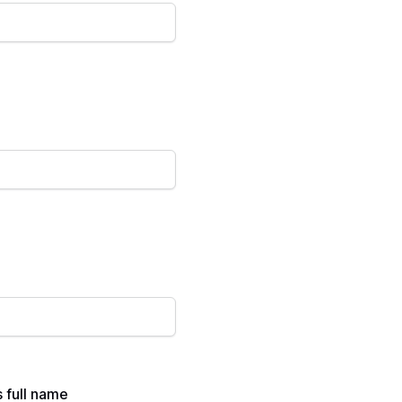
 full name