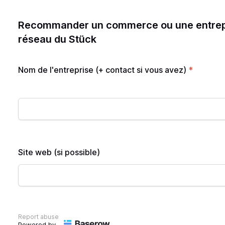
Recommander un commerce ou une entrepri
réseau du Stück
Nom de l'entreprise (+ contact si vous avez)
*
Site web (si possible)
Report abuse
Powered by